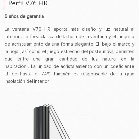
Perfil V76 HR
5 años de garantia
La ventana V76 HR aporta más diseño y luz natural al
interior . La línea clásica de la hoja de la ventana y el junquillo
de acristalamiento da una forma elegante. El bajo el marco y
la hoja , así como el juego estrecho del poste móvil, permiten
que entre una gran cantidad de luz natural en la
habitación . La unidad de acristalamiento con un coeficiente
Lt de hasta el 74% también es responsable de la gran
insolación del interior.