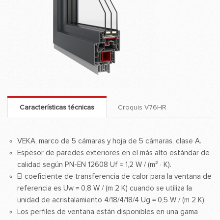
Características técnicas
Croquis V76HR
VEKA, marco de 5 cámaras y hoja de 5 cámaras, clase A.
Espesor de paredes exteriores en el más alto estándar de
calidad según PN-EN 12608 Uf = 1,2 W / (m² · K).
El coeficiente de transferencia de calor para la ventana de
referencia es Uw = 0,8 W / (m 2 K) cuando se utiliza la
unidad de acristalamiento 4/18/4/18/4 Ug = 0,5 W / (m 2 K).
Los perfiles de ventana están disponibles en una gama