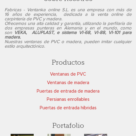
Fabricas - Ventanka online S.L. es una empresa con más de
16 años de experiencia, dedicada a la
venta online de
carpintería de PVC y madera
.
Ofrecemos una alta calidad y garantía, utilizando la perfilaría de
dos empresas punteras en Alemania y en el mundo, como
son
VEKA, ALUPLAST, e sistema VI-68, VI-88, VI-101 para
madera.
Nuestras ventanas de PVC o madera, pueden imitar cualquier
estilo arquitectónico.
Productos
Ventanas de PVC
Ventanas de madera
Puertas de entrada de madera
Persianas enrollables
Puertas de entrada híbridas
Portafolio