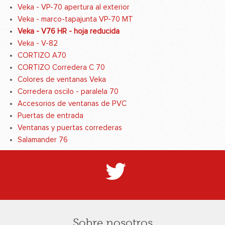
Veka - VP-70 apertura al exterior
Veka - marco-tapajunta VP-70 MT
Veka - V76 HR - hoja reducida
Veka - V-82
CORTIZO A70
CORTIZO Corredera C 70
Colores de ventanas Veka
Corredera oscilo - paralela 70
Accesorios de ventanas de PVC
Puertas de entrada
Ventanas y puertas correderas
Salamander 76
Sobre nosotros