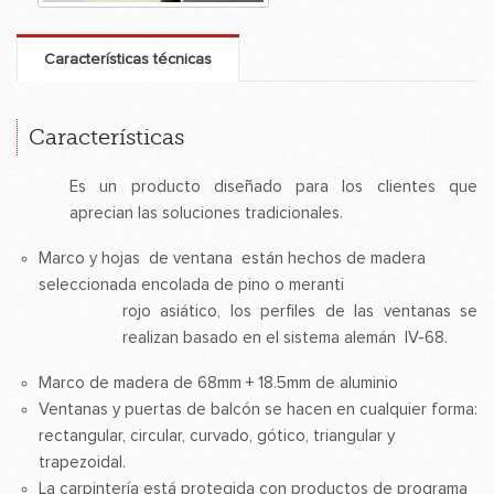
Características técnicas
Características
Es un producto diseñado para los clientes que
aprecian las soluciones tradicionales.
Marco y hojas de ventana están hechos de madera
seleccionada encolada de pino o meranti
rojo asiático, los perfiles de las ventanas se
realizan basado en el sistema alemán IV-68.
Marco de madera de 68mm + 18.5mm de aluminio
Ventanas y puertas de balcón se hacen en cualquier forma:
rectangular, circular, curvado, gótico, triangular y
trapezoidal.
La carpintería está protegida con productos de programa