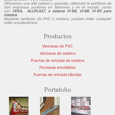
Ofrecemos una alta calidad y garantía, utilizando la perfilaría de
dos empresas punteras en Alemania y en el mundo, como
son
VEKA, ALUPLAST, e sistema VI-68, VI-88, VI-101 para
madera.
Nuestras ventanas de PVC o madera, pueden imitar cualquier
estilo arquitectónico.
Productos
Ventanas de PVC
Ventanas de madera
Puertas de entrada de madera
Persianas enrollables
Puertas de entrada híbridas
Portafolio